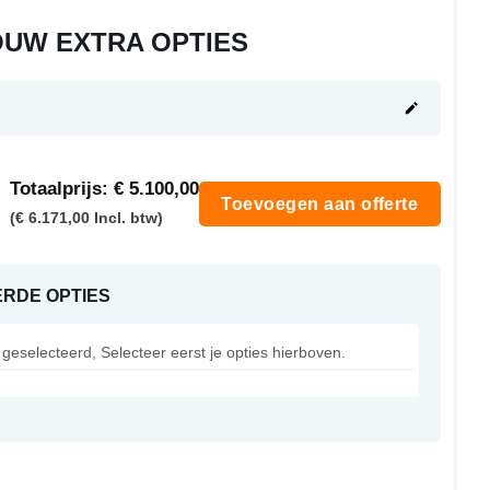
OUW EXTRA OPTIES
Totaalprijs:
€ 5.100,00
Toevoegen aan offerte
(€ 6.171,00 Incl. btw)
RDE OPTIES
geselecteerd, Selecteer eerst je opties hierboven.