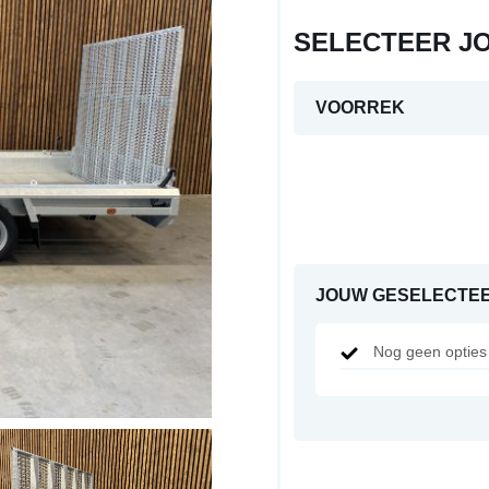
SELECTEER J
VOORREK
JOUW GESELECTEE
Nog geen opties 