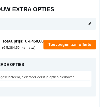
OUW EXTRA OPTIES
Totaalprijs:
€ 4.450,00
Toevoegen aan offerte
(€ 5.384,50 Incl. btw)
RDE OPTIES
geselecteerd, Selecteer eerst je opties hierboven.