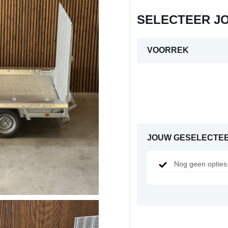
SELECTEER J
VOORREK
JOUW GESELECTEE
Nog geen opties 