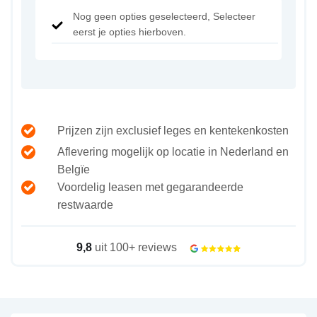
Nog geen opties geselecteerd, Selecteer
eerst je opties hierboven.
Prijzen zijn exclusief leges en kentekenkosten
Aflevering mogelijk op locatie in Nederland en
Belgïe
Voordelig leasen met gegarandeerde
restwaarde
9,8
uit 100+ reviews