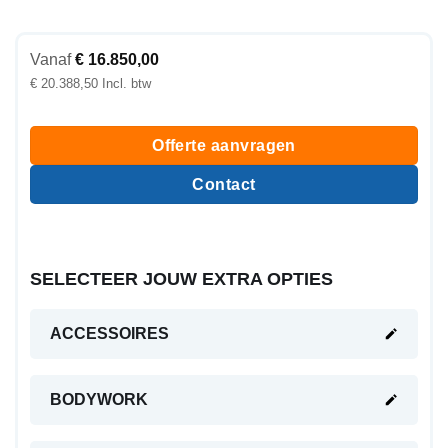
Vanaf
€
16.850,00
€
20.388,50
Offerte aanvragen
Contact
SELECTEER JOUW EXTRA OPTIES
ACCESSOIRES
BODYWORK