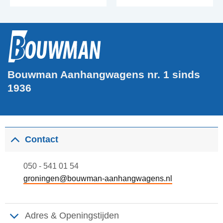
Bouwman Aanhangwagens nr. 1 sinds
1936
Contact
050 - 541 01 54
groningen@bouwman-aanhangwagens.nl
Adres & Openingstijden