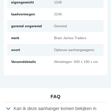
eigengewicht
1245
laadvermogen
2245
geremd ongeremd
Geremd
merk
Brian James Trailers
soort
Opbouw aanhangwagens
Verzenddetails
Afmetingen: 500 x 190 x cm
FAQ
Kan ik deze aanhanger komen bekijken in