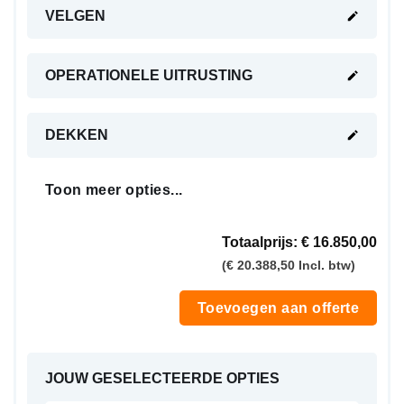
VELGEN
OPERATIONELE UITRUSTING
DEKKEN
Toon meer opties...
Totaalprijs:
€ 16.850,00
(€ 20.388,50 Incl. btw)
Toevoegen aan offerte
JOUW GESELECTEERDE OPTIES