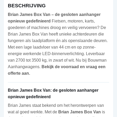
BESCHRIJVING
Brian James Box Van – de gesloten aanhanger
opnieuw gedefinieerd
Fietsen, motoren, karts,
goederen of machines droog en veilig vervoeren? De
Brian James Box Van heeft unieke achterdeuren die
fungeren als laadplatform én als openslaande deuren.
Met een lage laadvloer van 44 cm en op zonne-
energie werkende LED-binnenverlichting. Leverbaar
van 2700 tot 3500 kg, in zwart of wit. Nu bij Bouwman
Aanhangwagens.
Bekijk de voorraad en vraag een
offerte aan.
Brian James Box Van: de gesloten aanhanger
opnieuw gedefinieerd
Brian James staat bekend om het herontwerpen van
wat al goed werkte. Met de
Brian James Box Van
is