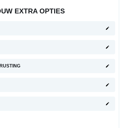
OUW EXTRA OPTIES
TRUSTING