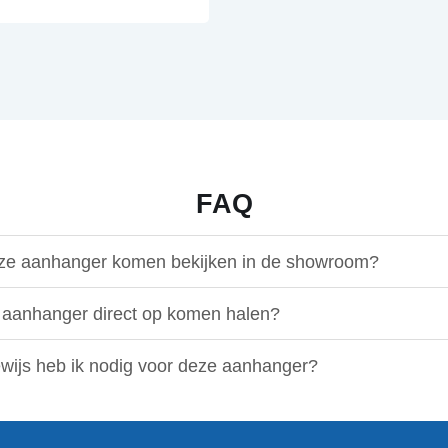
FAQ
eze aanhanger komen bekijken in de showroom?
 aanhanger direct op komen halen?
ewijs heb ik nodig voor deze aanhanger?