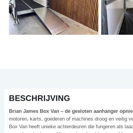
BESCHRIJVING
Brian James Box Van – de gesloten aanhanger opnie
motoren, karts, goederen of machines droog en veilig 
Box Van heeft unieke achterdeuren die fungeren als laad