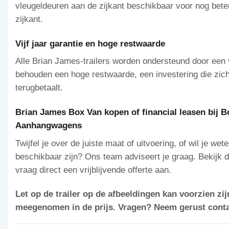
vleugeldeuren aan de zijkant beschikbaar voor nog bete
zijkant.
Vijf jaar garantie en hoge restwaarde
Alle Brian James-trailers worden ondersteund door een vi
behouden een hoge restwaarde, een investering die zich
terugbetaalt.
Brian James Box Van kopen of financial leasen bij
Aanhangwagens
Twijfel je over de juiste maat of uitvoering, of wil je w
beschikbaar zijn? Ons team adviseert je graag. Bekijk d
vraag direct een vrijblijvende offerte aan.
Let op de trailer op de afbeeldingen kan voorzien zijn
meegenomen in de prijs. Vragen? Neem gerust contac