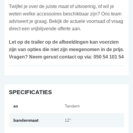
Twijfel je over de juiste maat of uitvoering, of wil je
weten welke accessoires beschikbaar zijn? Ons team
adviseert je graag. Bekijk de actuele voorraad of vraag
direct een vrijblijvende offerte aan.
Let op de trailer op de afbeeldingen kan voorzien
zijn van opties die niet zijn meegenomen in de prijs.
Vragen? Neem gerust contact op via: 050 54 101 54
SPECIFICATIES
as
Tandem
bandenmaat
12''