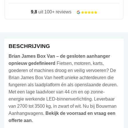
9,8
uit 100+ reviews
BESCHRIJVING
Brian James Box Van – de gesloten aanhanger
opnieuw gedefinieerd
Fietsen, motoren, karts,
goederen of machines droog en veilig vervoeren? De
Brian James Box Van heeft unieke achterdeuren die
fungeren als laadplatform én als openslaande deuren.
Met een lage laadvloer van 44 cm en op zonne-
energie werkende LED-binnenverlichting. Leverbaar
van 2700 tot 3500 kg, in zwart of wit. Nu bij Bouwman
Aanhangwagens.
Bekijk de voorraad en vraag een
offerte aan.