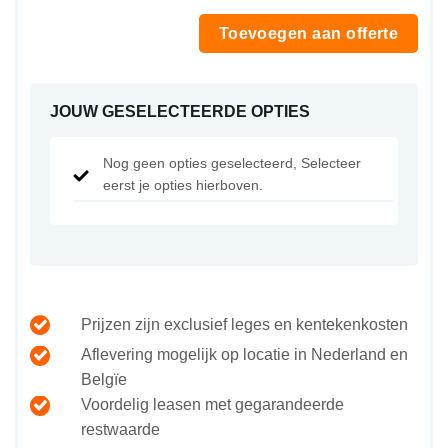
Toevoegen aan offerte
JOUW GESELECTEERDE OPTIES
Nog geen opties geselecteerd, Selecteer
eerst je opties hierboven.
Prijzen zijn exclusief leges en kentekenkosten
Aflevering mogelijk op locatie in Nederland en
Belgïe
Voordelig leasen met gegarandeerde
restwaarde