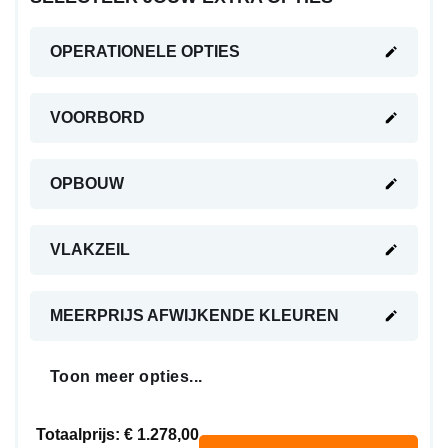
OPERATIONELE OPTIES
VOORBORD
OPBOUW
VLAKZEIL
MEERPRIJS AFWIJKENDE KLEUREN
Toon meer opties...
Totaalprijs:
€ 1.278,00