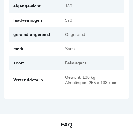
eigengewicht
180
laadvermogen
570
geremd ongeremd
Ongeremd
merk
Saris
soort
Bakwagens
Gewicht: 180 kg
Verzenddetails
Afmetingen: 255 x 133 x cm
FAQ