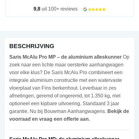
9,8
uit 100+ reviews
BESCHRIJVING
Saris McAlu Pro MP – de aluminium alleskunner
Op
zoek naar een lichte maar oersterke aanhangwagen
voor elke klus? De Saris McAlu Pro combineert een
integrale aluminium constructie met een watervaste
vloerplaat van Fins berkenhout. Leverbaar in zes
afmetingen, geremd of ongeremd, tot 1.350 kg, met
optioneel een kipbare uitvoering. Standaard 3 jaar
garantie. Nu bij Bouwman Aanhangwagens.
Bekijk de
voorraad en vraag een offerte aan.