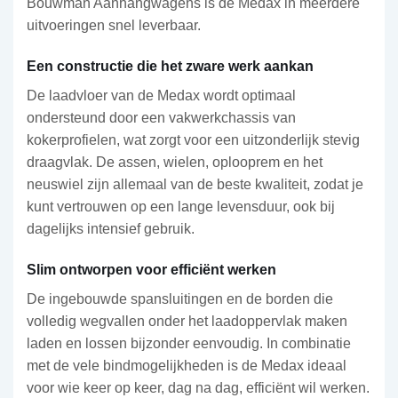
Bouwman Aanhangwagens is de Medax in meerdere
uitvoeringen snel leverbaar.
Een constructie die het zware werk aankan
De laadvloer van de Medax wordt optimaal
ondersteund door een vakwerkchassis van
kokerprofielen, wat zorgt voor een uitzonderlijk stevig
draagvlak. De assen, wielen, oplooprem en het
neuswiel zijn allemaal van de beste kwaliteit, zodat je
kunt vertrouwen op een lange levensduur, ook bij
dagelijks intensief gebruik.
Slim ontworpen voor efficiënt werken
De ingebouwde spansluitingen en de borden die
volledig wegvallen onder het laadoppervlak maken
laden en lossen bijzonder eenvoudig. In combinatie
met de vele bindmogelijkheden is de Medax ideaal
voor wie keer op keer, dag na dag, efficiënt wil werken.