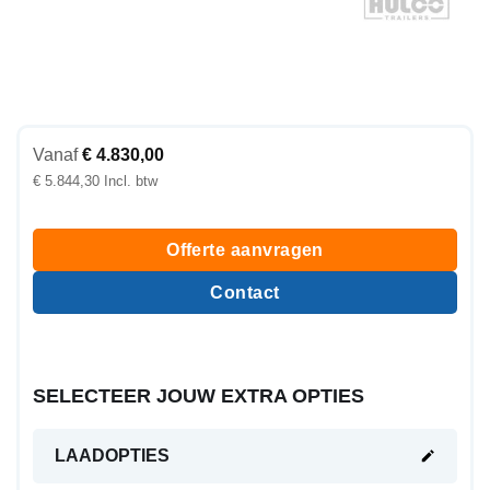
Vanaf
€
4.830,00
€
5.844,30
Offerte aanvragen
Contact
SELECTEER JOUW EXTRA OPTIES
LAADOPTIES