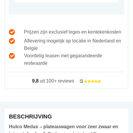
Prijzen zijn exclusief leges en kentekenkosten
Aflevering mogelijk op locatie in Nederland en
Belgïe
Voordelig leasen met gegarandeerde
restwaarde
9,8
uit 100+ reviews
BESCHRIJVING
Hulco Medax – plateauwagen voor zeer zwaar en