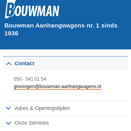
Bouwman Aanhangwagens nr. 1 sinds
1936
Contact
050 - 541 01 54
groningen@bouwman-aanhangwagens.nl
Adres & Openingstijden
Onze Services