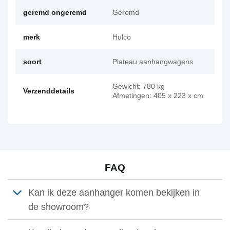
geremd ongeremd
Geremd
merk
Hulco
soort
Plateau aanhangwagens
Gewicht: 780 kg
Verzenddetails
Afmetingen: 405 x 223 x cm
FAQ
Kan ik deze aanhanger komen bekijken in
de showroom?