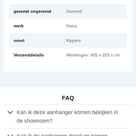
geremd ongeremd
Geremd
merk
Hulco
soort
Kippers
Verzenddetails
Afmetingen: 405 x 203 x cm
FAQ
Kan ik deze aanhanger komen bekijken in
de showroom?