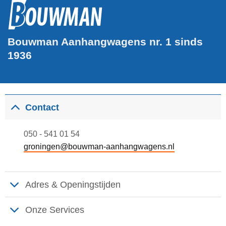
Bouwman Aanhangwagens nr. 1 sinds
1936
Contact
050 - 541 01 54
groningen@bouwman-aanhangwagens.nl
Adres & Openingstijden
Onze Services