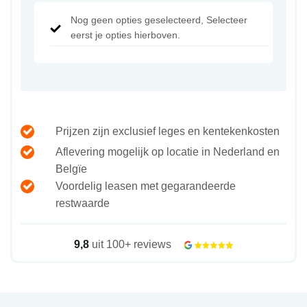
Nog geen opties geselecteerd, Selecteer
eerst je opties hierboven.
Prijzen zijn exclusief leges en kentekenkosten
Aflevering mogelijk op locatie in Nederland en
Belgïe
Voordelig leasen met gegarandeerde
restwaarde
9,8
uit 100+ reviews