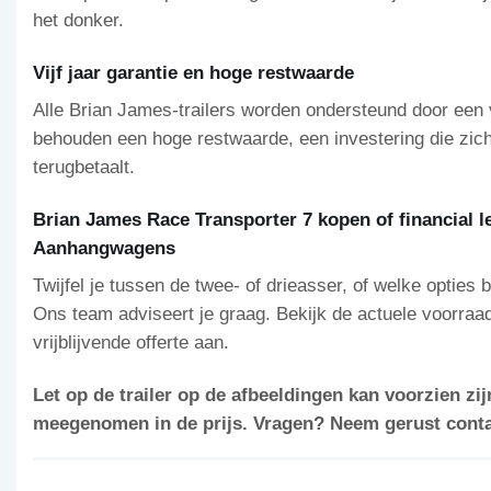
het donker.
Vijf jaar garantie en hoge restwaarde
Alle Brian James-trailers worden ondersteund door een vi
behouden een hoge restwaarde, een investering die zich
terugbetaalt.
Brian James Race Transporter 7 kopen of financial 
Aanhangwagens
Twijfel je tussen de twee- of drieasser, of welke opties 
Ons team adviseert je graag. Bekijk de actuele voorraad
vrijblijvende offerte aan.
Let op de trailer op de afbeeldingen kan voorzien zijn
meegenomen in de prijs. Vragen? Neem gerust contac