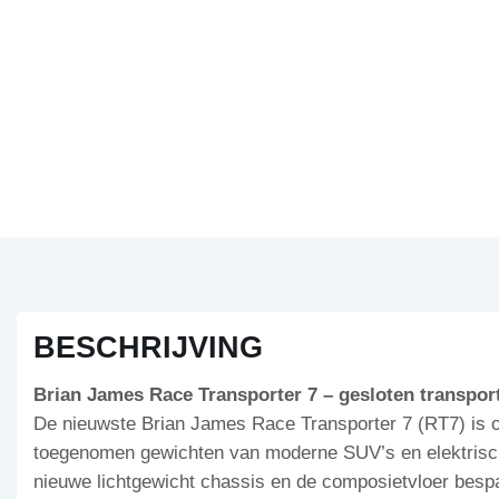
BESCHRIJVING
Brian James Race Transporter 7 – gesloten transpor
De nieuwste Brian James Race Transporter 7 (RT7) is o
toegenomen gewichten van moderne SUV’s en elektrisch
nieuwe lichtgewicht chassis en de composietvloer bespa