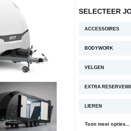
SELECTEER J
ACCESSOIRES
BODYWORK
VELGEN
EXTRA RESERVEWI
LIEREN
Toon meer opties...