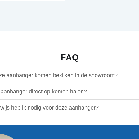
FAQ
eze aanhanger komen bekijken in de showroom?
 aanhanger direct op komen halen?
ewijs heb ik nodig voor deze aanhanger?