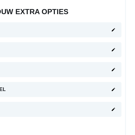
OUW EXTRA OPTIES
EL