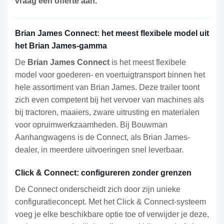
vraag een offerte aan.
Brian James Connect: het meest flexibele model uit
het Brian James-gamma
De
Brian James Connect
is het meest flexibele
model voor goederen- en voertuigtransport binnen het
hele assortiment van Brian James. Deze trailer toont
zich even competent bij het vervoer van machines als
bij tractoren, maaiers, zware uitrusting en materialen
voor opruimwerkzaamheden. Bij Bouwman
Aanhangwagens is de Connect, als Brian James-
dealer, in meerdere uitvoeringen snel leverbaar.
Click & Connect: configureren zonder grenzen
De Connect onderscheidt zich door zijn unieke
configuratieconcept. Met het Click & Connect-systeem
voeg je elke beschikbare optie toe of verwijder je deze,