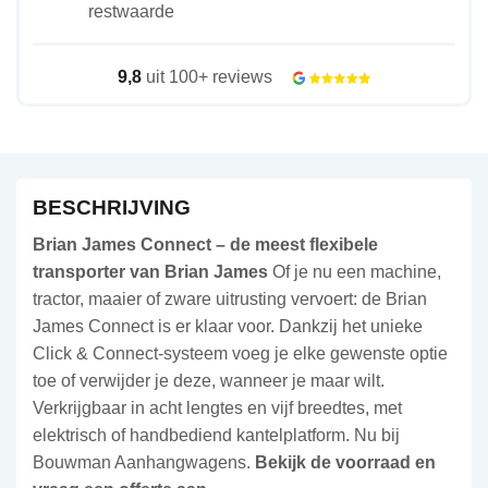
restwaarde
9,8
uit 100+ reviews
BESCHRIJVING
Brian James Connect – de meest flexibele
transporter van Brian James
Of je nu een machine,
tractor, maaier of zware uitrusting vervoert: de Brian
James Connect is er klaar voor. Dankzij het unieke
Click & Connect-systeem voeg je elke gewenste optie
toe of verwijder je deze, wanneer je maar wilt.
Verkrijgbaar in acht lengtes en vijf breedtes, met
elektrisch of handbediend kantelplatform. Nu bij
Bouwman Aanhangwagens.
Bekijk de voorraad en