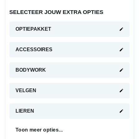
SELECTEER JOUW EXTRA OPTIES
OPTIEPAKKET
ACCESSOIRES
BODYWORK
VELGEN
LIEREN
Toon meer opties...