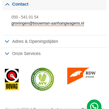
Contact
050 - 541 01 54
groningen@bouwman-aanhangwagens.nl
Adres & Openingstijden
Onze Services