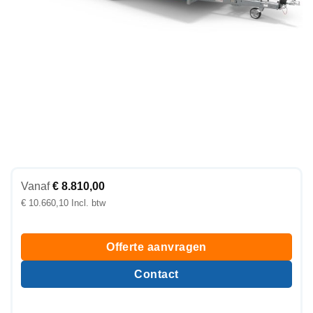
Vanaf
€
8.810,00
€
10.660,10
Offerte aanvragen
Contact