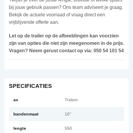
bij jouw gebruik passen? Ons team adviseert je graag.
Bekijk de actuele voorraad of vraag direct een
vrijblijvende offerte aan.
Let op de trailer op de afbeeldingen kan voorzien
zijn van opties die niet zijn meegenomen in de prijs.
Vragen? Neem gerust contact op via: 050 54 101 54
SPECIFICATIES
as
Tridem
bandenmaat
10''
lengte
550