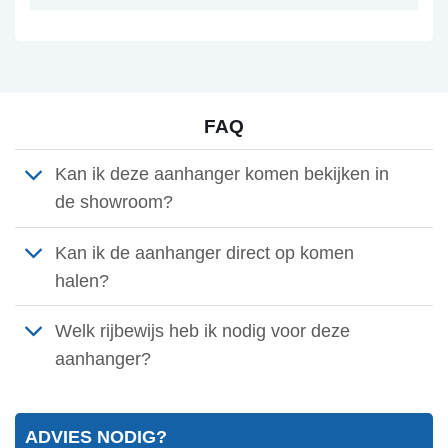
FAQ
Kan ik deze aanhanger komen bekijken in
de showroom?
Kan ik de aanhanger direct op komen
halen?
Welk rijbewijs heb ik nodig voor deze
aanhanger?
ADVIES NODIG?