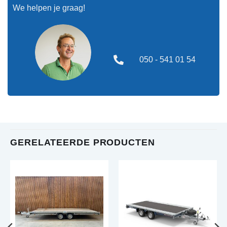
We helpen je graag!
050 - 541 01 54
GERELATEERDE PRODUCTEN