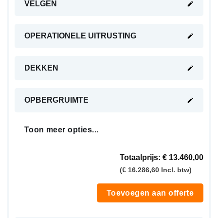
VELGEN
OPERATIONELE UITRUSTING
DEKKEN
OPBERGRUIMTE
Toon meer opties...
Totaalprijs:
€ 13.460,00
(€ 16.286,60 Incl. btw)
Toevoegen aan offerte