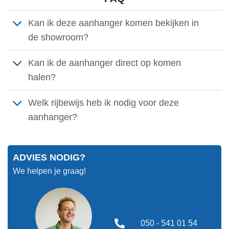
Kan ik deze aanhanger komen bekijken in
de showroom?
Kan ik de aanhanger direct op komen
halen?
Welk rijbewijs heb ik nodig voor deze
aanhanger?
ADVIES NODIG?
We helpen je graag!
050 - 541 01 54