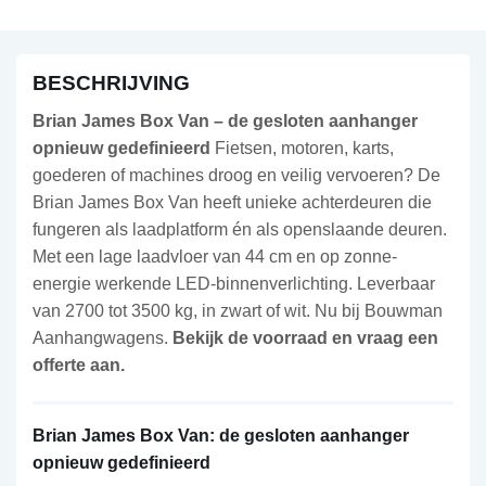
BESCHRIJVING
Brian James Box Van – de gesloten aanhanger
opnieuw gedefinieerd
Fietsen, motoren, karts,
goederen of machines droog en veilig vervoeren? De
Brian James Box Van heeft unieke achterdeuren die
fungeren als laadplatform én als openslaande deuren.
Met een lage laadvloer van 44 cm en op zonne-
energie werkende LED-binnenverlichting. Leverbaar
van 2700 tot 3500 kg, in zwart of wit. Nu bij Bouwman
Aanhangwagens.
Bekijk de voorraad en vraag een
offerte aan.
Brian James Box Van: de gesloten aanhanger
opnieuw gedefinieerd