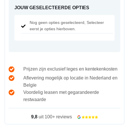
JOUW GESELECTEERDE OPTIES
Nog geen opties geselecteerd, Selecteer
eerst je opties hierboven.
Prijzen zijn exclusief leges en kentekenkosten
Aflevering mogelijk op locatie in Nederland en
Belgïe
Voordelig leasen met gegarandeerde
restwaarde
9,8
uit 100+ reviews