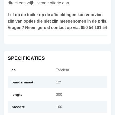
direct een vrijblijvende offerte aan.
Let op de trailer op de afbeeldingen kan voorzien
zijn van opties die niet zijn meegenomen in de prijs.
Vragen? Neem gerust contact op via: 050 54 101 54
SPECIFICATIES
as
Tandem
bandenmaat
12''
lengte
300
breedte
160