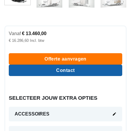
Vanaf
€
13.460,00
€
16.286,60
Offerte aanvragen
Contact
SELECTEER JOUW EXTRA OPTIES
ACCESSOIRES