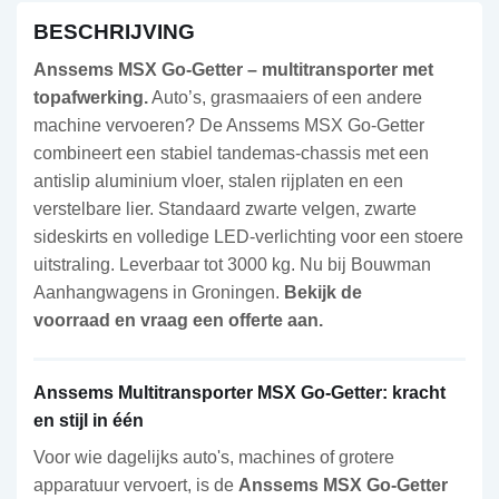
BESCHRIJVING
Anssems MSX Go-Getter – multitransporter met
topafwerking.
Auto’s, grasmaaiers of een andere
machine vervoeren? De Anssems MSX Go-Getter
combineert een stabiel tandemas-chassis met een
antislip aluminium vloer, stalen rijplaten en een
verstelbare lier. Standaard zwarte velgen, zwarte
sideskirts en volledige LED-verlichting voor een stoere
uitstraling. Leverbaar tot 3000 kg. Nu bij Bouwman
Aanhangwagens in Groningen.
Bekijk de
voorraad
en vraag een offerte aan.
Anssems Multitransporter MSX Go-Getter: kracht
en stijl in één
Voor wie dagelijks auto's, machines of grotere
apparatuur vervoert, is de
Anssems MSX Go-Getter