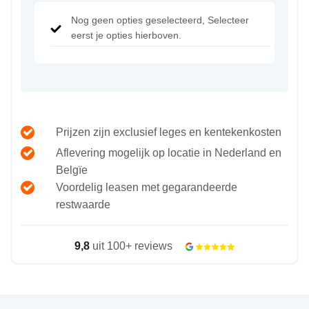
Nog geen opties geselecteerd, Selecteer
eerst je opties hierboven.
Prijzen zijn exclusief leges en kentekenkosten
Aflevering mogelijk op locatie in Nederland en
Belgïe
Voordelig leasen met gegarandeerde
restwaarde
9,8
uit 100+ reviews