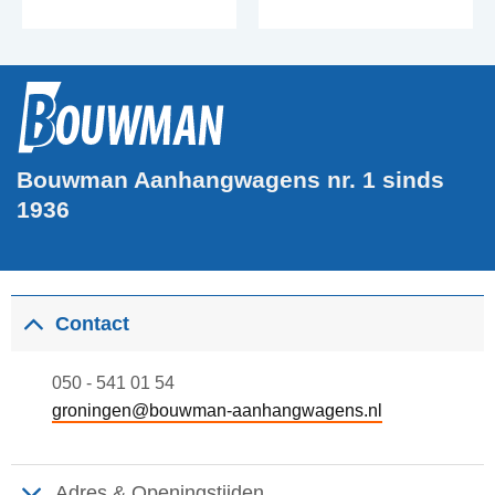
Bouwman Aanhangwagens nr. 1 sinds
1936
Contact
050 - 541 01 54
groningen@bouwman-aanhangwagens.nl
Adres & Openingstijden