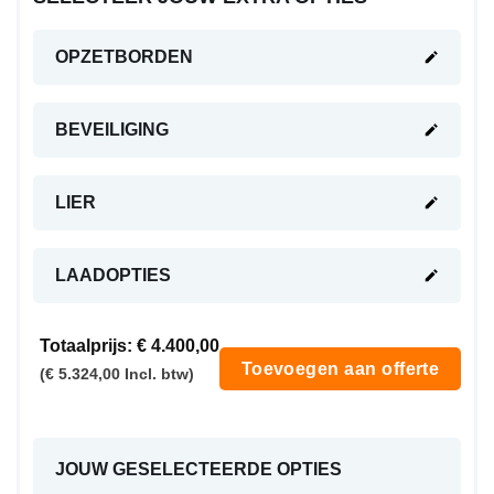
OPZETBORDEN
BEVEILIGING
LIER
LAADOPTIES
Totaalprijs:
€ 4.400,00
Toevoegen aan offerte
(€ 5.324,00 Incl. btw)
JOUW GESELECTEERDE OPTIES